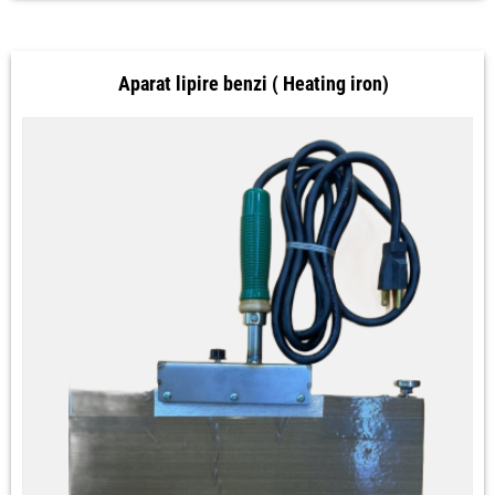
Aparat lipire benzi ( Heating iron)