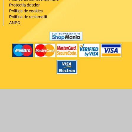
Protectia datelor
Politica de cookies
Politica de reclamatii
ANPC