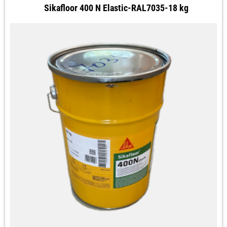
Sikafloor 400 N Elastic-RAL7035-18 kg