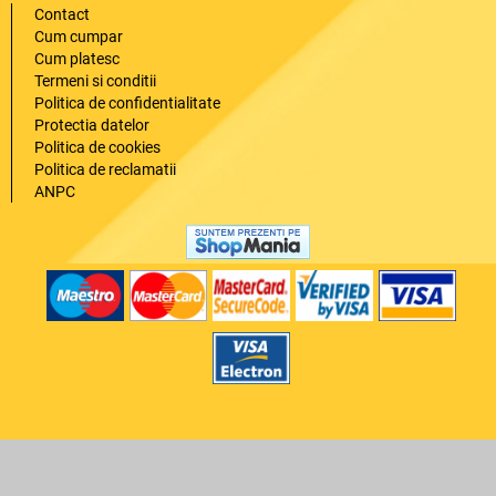
Contact
Cum cumpar
Cum platesc
Termeni si conditii
Politica de confidentialitate
Protectia datelor
Politica de cookies
Politica de reclamatii
ANPC