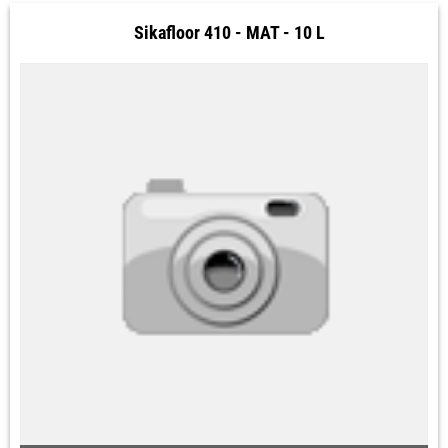
Sikafloor 410 - MAT - 10 L