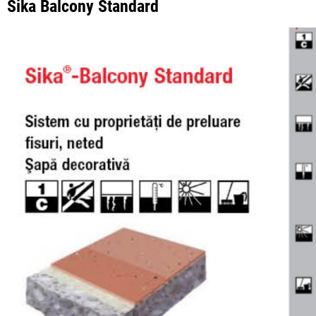
Sika Balcony Standard