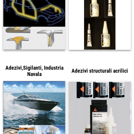
Adezivi,Sigilanti, Industria
Adezivi structurali acrilici
Navala