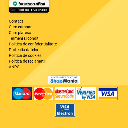
Securizat certificat
Certificat de:
Trustindex
Contact
Cum cumpar
Cum platesc
Termeni si conditii
Politica de confidentialitate
Protectia datelor
Politica de cookies
Politica de reclamatii
ANPC