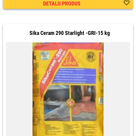
DETALII PRODUS
Sika Ceram 290 Starlight -GRI-15 kg