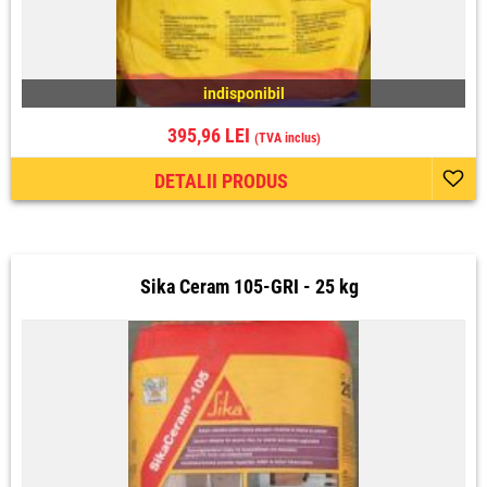
indisponibil
395,96 LEI
(TVA inclus)
DETALII PRODUS
Sika Ceram 105-GRI - 25 kg