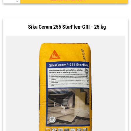
-
Sika Ceram 255 StarFlex-GRI - 25 kg