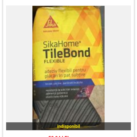
indisponibil