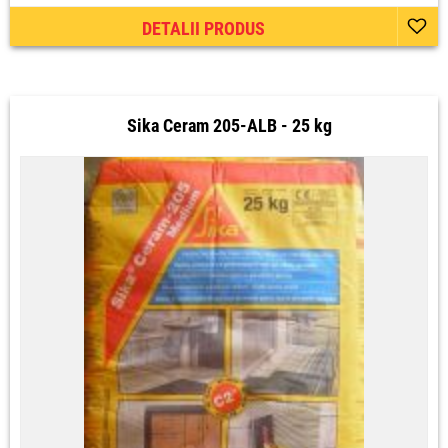
DETALII PRODUS
Sika Ceram 205-ALB - 25 kg