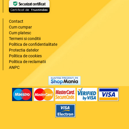
Securizat certificat
Certificat de:
Trustindex
Contact
Cum cumpar
Cum platesc
Termeni si conditii
Politica de confidentialitate
Protectia datelor
Politica de cookies
Politica de reclamatii
ANPC