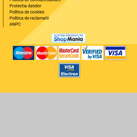
Protectia datelor
Politica de cookies
Politica de reclamatii
ANPC