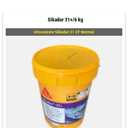
Sikadur 31+/6 kg
inlocuieste Sikadur 31 CF Normal