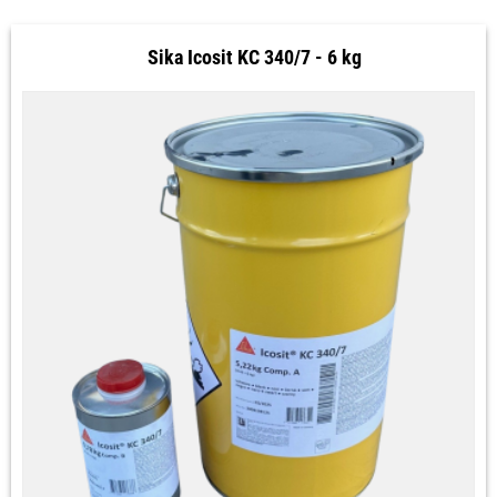
Sika Icosit KC 340/7 - 6 kg