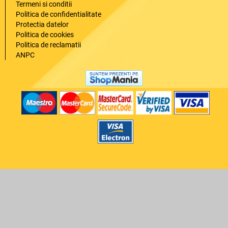
Termeni si conditii
Politica de confidentialitate
Protectia datelor
Politica de cookies
Politica de reclamatii
ANPC