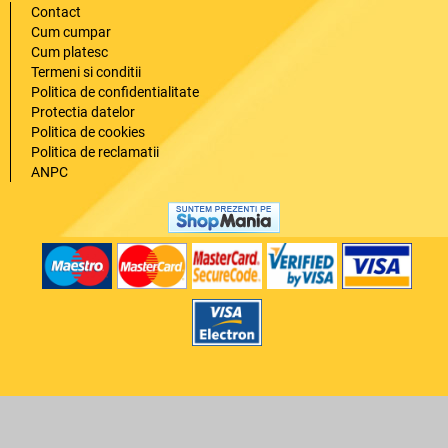
Contact
Cum cumpar
Cum platesc
Termeni si conditii
Politica de confidentialitate
Protectia datelor
Politica de cookies
Politica de reclamatii
ANPC