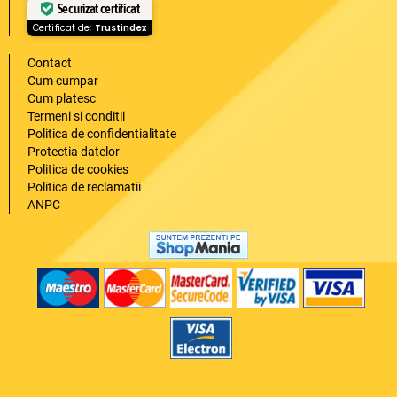
Securizat certificat
Certificat de:
Trustindex
Contact
Cum cumpar
Cum platesc
Termeni si conditii
Politica de confidentialitate
Protectia datelor
Politica de cookies
Politica de reclamatii
ANPC