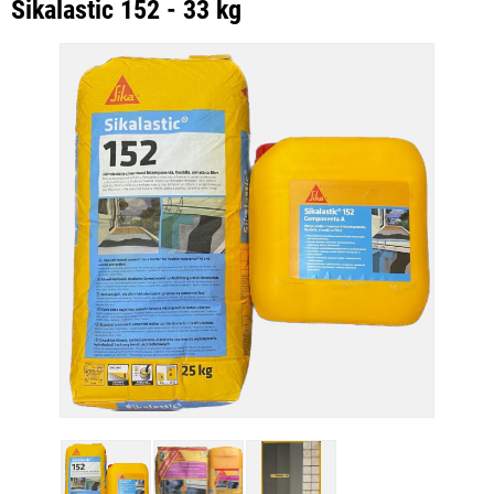
Sikalastic 152 - 33 kg